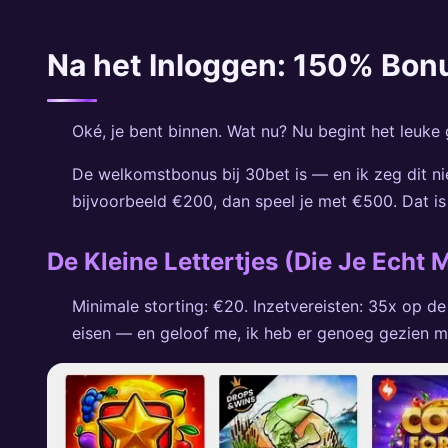
Na het Inloggen: 150% Bonu
Oké, je bent binnen. Wat nu? Nu begint het leuke 
De welkomstbonus bij 30bet is — en ik zeg dit ni
bijvoorbeeld €200, dan speel je met €500. Dat is
De Kleine Lettertjes (Die Je Echt
Minimale storting: €20. Inzetvereisten: 35x op d
eisen — en geloof me, ik heb er genoeg gezien me