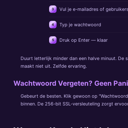
Vul je e-mailadres of gebruiker
Typ je wachtwoord
Druk op Enter — klaar
Duurt letterlijk minder dan een halve minuut. De 
maakt niet uit. Zelfde ervaring.
Wachtwoord Vergeten? Geen Pan
Gebeurt de besten. Klik gewoon op "Wachtwoord ve
binnen. De 256-bit SSL-versleuteling zorgt ervoor d