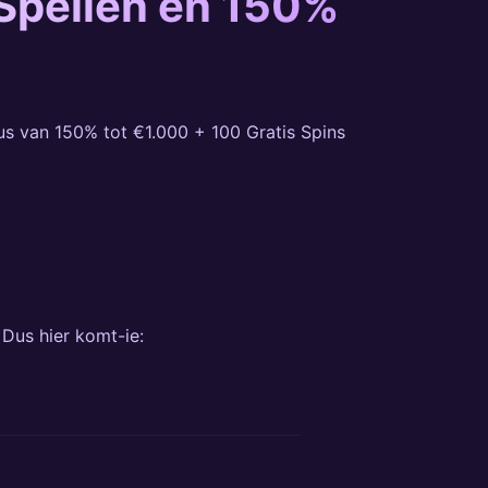
Spellen en 150%
nus van 150% tot €1.000 + 100 Gratis Spins
 Dus hier komt-ie: