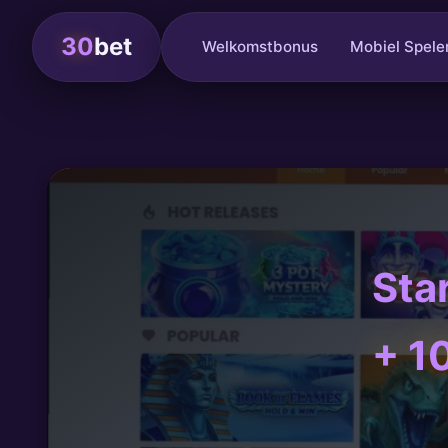
30
bet
Welkomstbonus
Mobiel Spele
Sta
+ 1