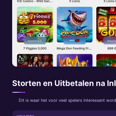
Storten en Uitbetalen na I
Dit is waar het voor veel spelers interessant word