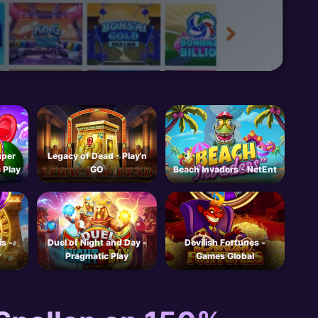
uper
Legacy of Dead - Play'n
 Play
GO
Beach Invaders - NetEnt
is -
Duel of Night and Day -
Devilish Fortunes -
y
Pragmatic Play
Games Global