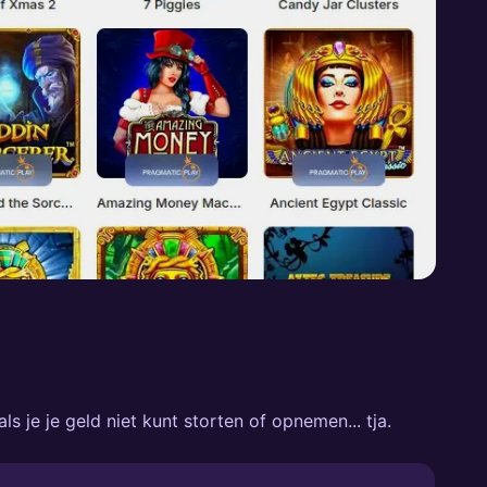
s je je geld niet kunt storten of opnemen... tja.