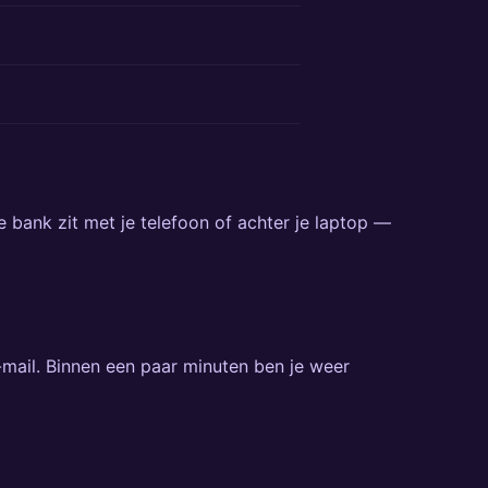
e bank zit met je telefoon of achter je laptop —
-mail. Binnen een paar minuten ben je weer