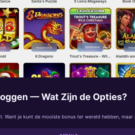
nloggen — Wat Zijn de Opties?
t. Want je kunt de mooiste bonus ter wereld hebben, maar al