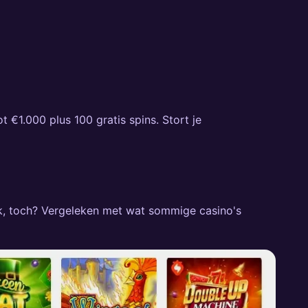
 €1.000 plus 100 gratis spins. Stort je
ijk, toch? Vergeleken met wat sommige casino's