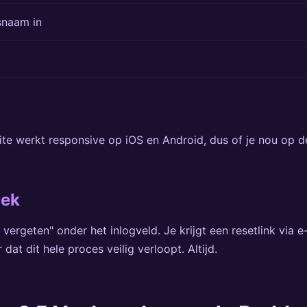
snaam in
site werkt responsive op iOS en Android, dus of je nou op d
iek
rgeten" onder het inlogveld. Je krijgt een resetlink via e
at dit hele proces veilig verloopt. Altijd.