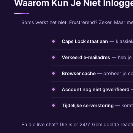
Waarom Kun Je Niet Inlog
Soms werkt het niet. Frustrerend? Zeker. Maar mee
Caps Lock staat aan
— klassiek
Verkeerd e-mailadres
— heb je 
Browser cache
— probeer je co
Account nog niet geverifieerd
—
Tijdelijke serverstoring
— komt z
En die live chat? Die is er 24/7. Gemiddelde reacti