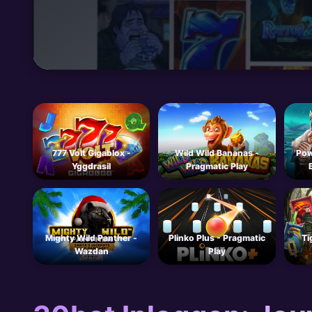
777 Volt Gigablox -
Wild Wild Bananas -
Pow
Yggdrasil
Pragmatic Play
Mighty Wild Panther -
Plinko Plus - Pragmatic
Ti
Wazdan
Play